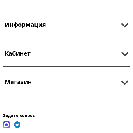
Информация
Кабинет
Магазин
Задать вопрос