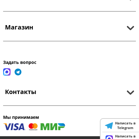
Магазин
Задать вопрос
Контакты
Мы принимаем
Написать в
Telegram
Написать в