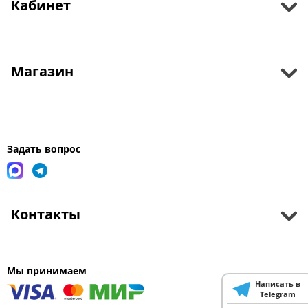
Кабинет
Магазин
Задать вопрос
Контакты
Мы принимаем
Написать в
Telegram