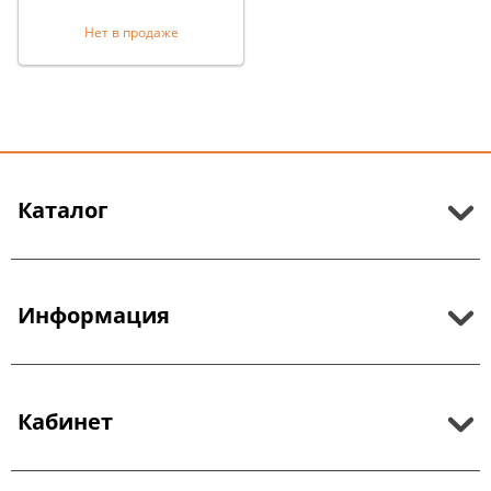
Нет в продаже
Каталог
Информация
Кабинет