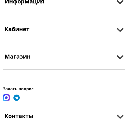
Информация
Кабинет
Магазин
Задать вопрос
Контакты