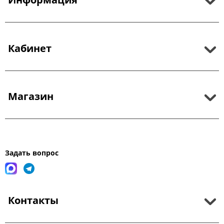
Кабинет
Магазин
Задать вопрос
Контакты