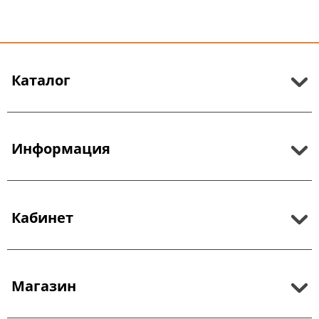
Каталог
Информация
Кабинет
Магазин