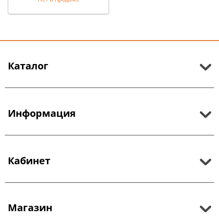
Каталог
Информация
Кабинет
Магазин