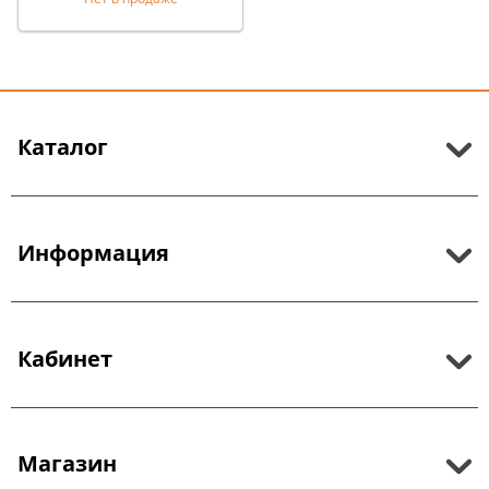
Каталог
Информация
Кабинет
Магазин