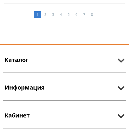
1
2
3
4
5
6
7
8
Каталог
Информация
Кабинет