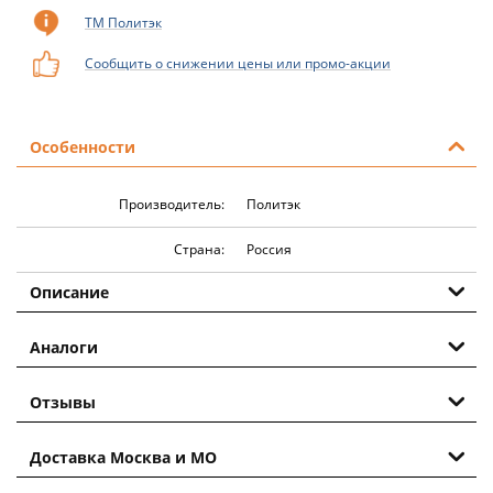
ТМ Политэк
Сообщить о снижении цены или промо-акции
Особенности
Производитель:
Политэк
Страна:
Россия
Описание
Аналоги
Отзывы
Доставка Москва и МО