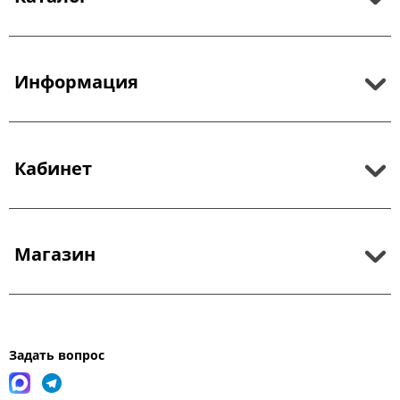
Информация
Кабинет
Магазин
Задать вопрос