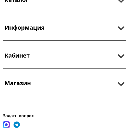
Информация
Кабинет
Магазин
Задать вопрос