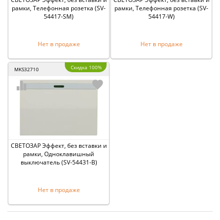
рамки, Телефонная розетка (SV-
рамки, Телефонная розетка (SV-
54417-SM)
54417-W)
Нет в продаже
Нет в продаже
Скидка 100%
MKS32710
СВЕТОЗАР Эффект, без вставки и
рамки, Одноклавишный
выключатель (SV-54431-B)
Нет в продаже