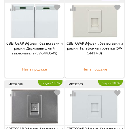
СВЕТОЗАР Эффект, без вставки и
СВЕТОЗАР Эффект, без вставки и
рамки, Двухклавишный
рамки, Телефонная розетка (SV-
выключатель (SV-54435-W)
54417-B)
Нет в продаже
Нет в продаже
Скидка 100%
Скидка 100%
MKS32908
MKS32909
СВЕТОЗАР Эффект, без вставки и
СВЕТОЗАР Эффект, без вставки и