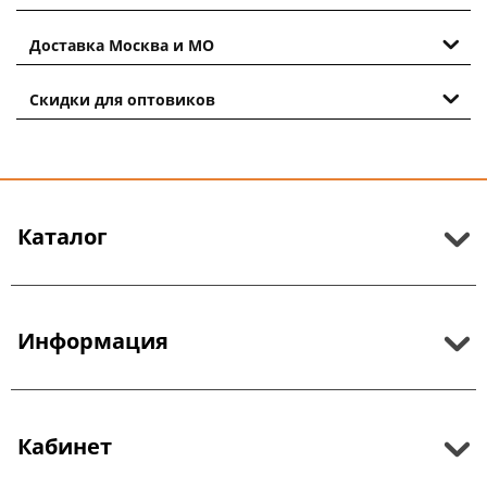
Доставка Москва и МО
Скидки для оптовиков
Каталог
Информация
Кабинет