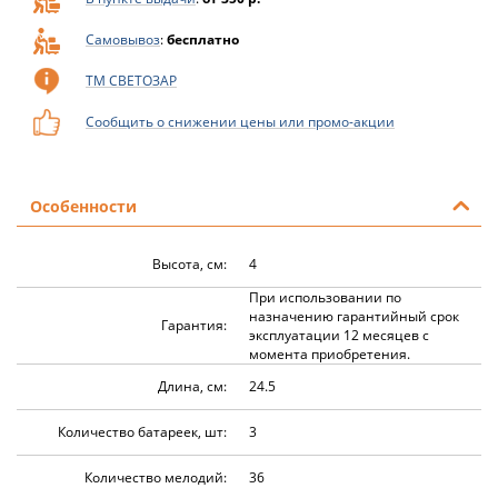
Самовывоз
:
бесплатно
ТМ СВЕТОЗАР
Сообщить о снижении цены или промо-акции
Особенности
Высота, см:
4
При использовании по
назначению гарантийный срок
Гарантия:
эксплуатации 12 месяцев с
момента приобретения.
Длина, см:
24.5
Количество батареек, шт:
3
Количество мелодий:
36