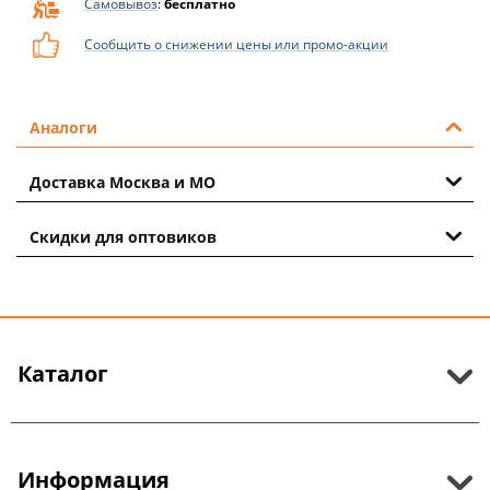
Самовывоз
:
бесплатно
Сообщить о снижении цены или промо-акции
Аналоги
Доставка Москва и МО
Скидки для оптовиков
Каталог
Информация