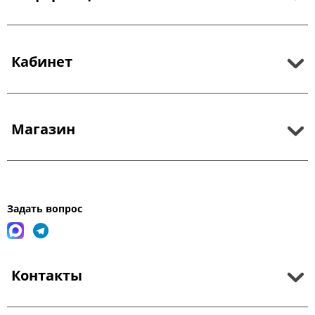
Кабинет
Магазин
Задать вопрос
Контакты