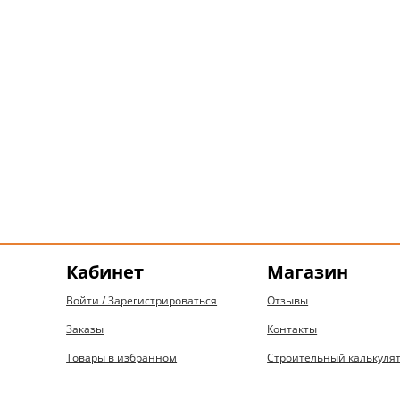
Кабинет
Магазин
Войти / Зарегистрироваться
Отзывы
Заказы
Контакты
Товары в избранном
Строительный калькуля