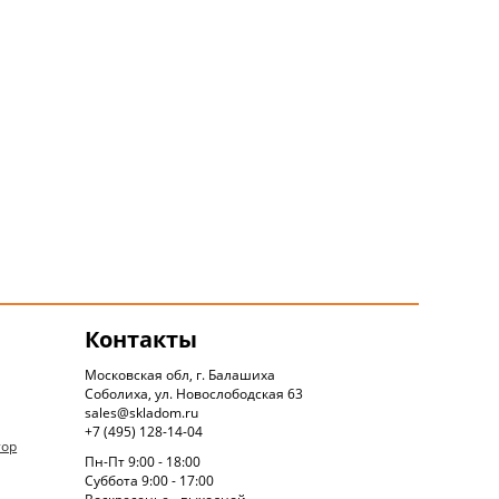
Контакты
Московская обл, г. Балашиха
Соболиха, ул. Новослободская 63
sales@skladom.ru
+7 (495) 128-14-04
тор
Пн-Пт 9:00 - 18:00
Суббота 9:00 - 17:00