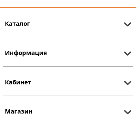
Каталог
Информация
Кабинет
Магазин