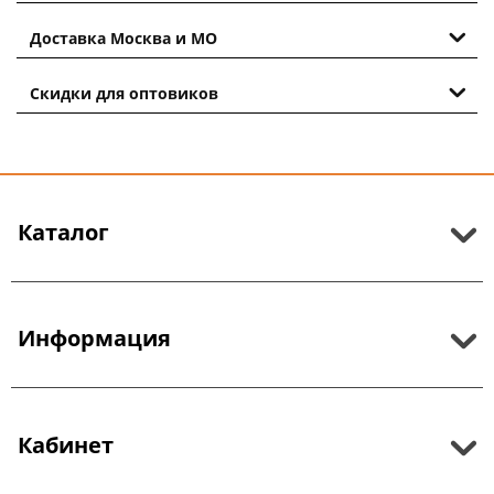
Доставка Москва и МО
Скидки для оптовиков
Каталог
Информация
Кабинет