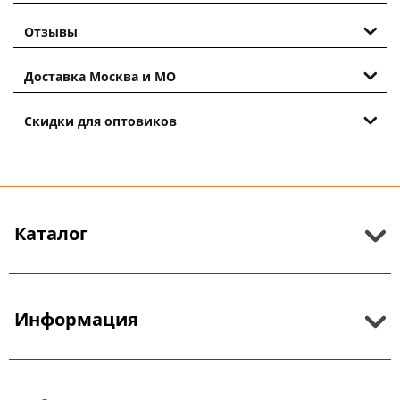
Отзывы
Доставка Москва и МО
Скидки для оптовиков
Каталог
Информация