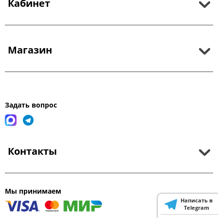
Кабинет
Магазин
Задать вопрос
Контакты
Мы принимаем
Написать в
Telegram