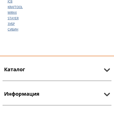
JCB
KRAFTOOL
MIRAX
STAYER
ЗУБР
СИБИН
Каталог
Информация