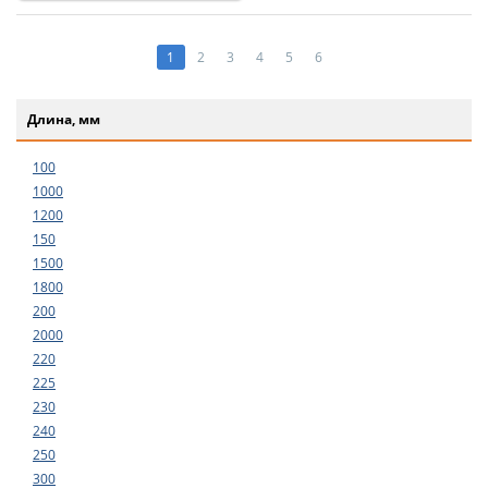
1
2
3
4
5
6
Длина, мм
100
1000
1200
150
1500
1800
200
2000
220
225
230
240
250
300