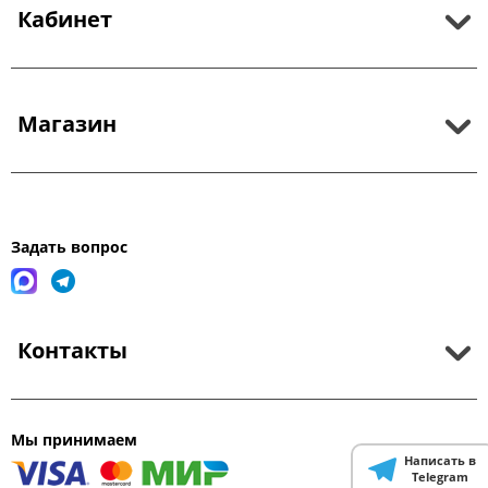
Кабинет
Магазин
Задать вопрос
Контакты
Мы принимаем
Написать в
Telegram