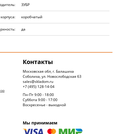
одитель:
ЗУБР
 корпуса:
коробчатый
рхность:
да
Контакты
Московская обл, г. Балашиха
Соболиха, ул. Новослободская 63
sales@skladom.ru
+7 (495) 128-14-04
тор
Пн-Пт 9:00 - 18:00
Суббота 9:00 - 17:00
Воскресенье - выходной
Мы принимаем