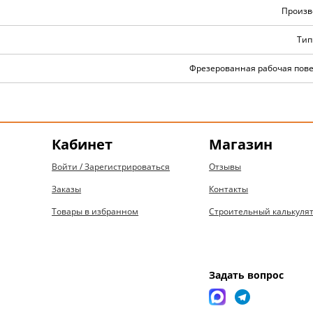
Произв
Тип
Фрезерованная рабочая пове
Кабинет
Магазин
Войти / Зарегистрироваться
Отзывы
Заказы
Контакты
Товары в избранном
Строительный калькуля
Задать вопрос