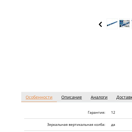
Особенности
Описание
Аналоги
Достав
Гарантия:
12
Зеркальная вертикальная колба:
да