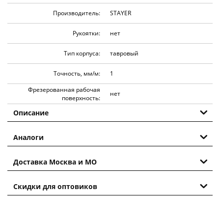
Производитель:
STAYER
Рукоятки:
нет
Тип корпуса:
тавровый
Точность, мм/м:
1
Фрезерованная рабочая
нет
поверхность:
Описание
Аналоги
Доставка Москва и МО
Скидки для оптовиков