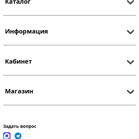
Каталог
Информация
Кабинет
Магазин
Задать вопрос