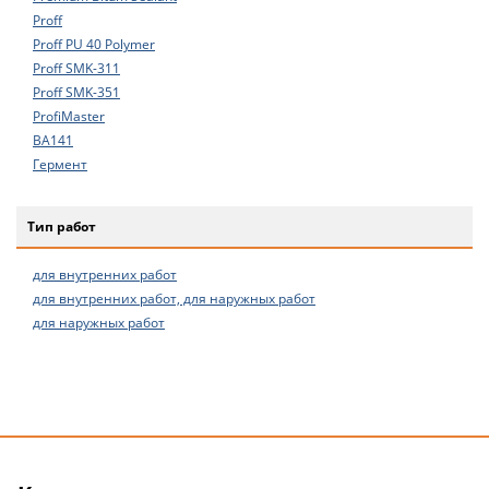
Proff
Proff PU 40 Polymer
Proff SMK-311
Proff SMK-351
ProfiMaster
ВА141
Гермент
Тип работ
для внутренних работ
для внутренних работ, для наружных работ
для наружных работ