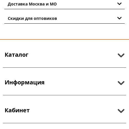
Доставка Москва и МО
Скидки для оптовиков
Каталог
Информация
Кабинет