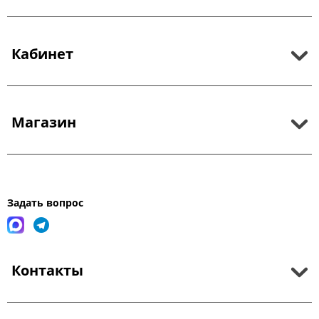
Кабинет
Магазин
Задать вопрос
Контакты