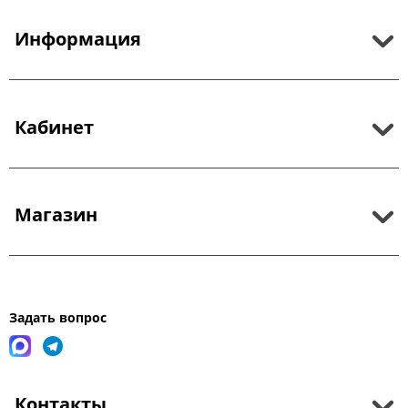
Информация
Кабинет
Магазин
Задать вопрос
Контакты