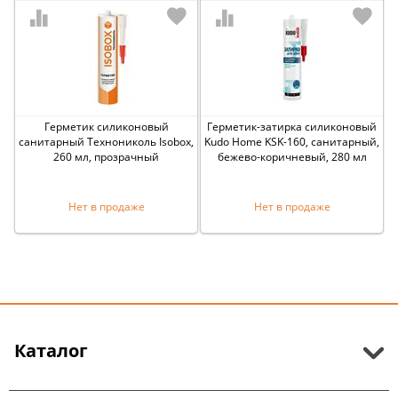
Герметик силиконовый
Герметик-затирка силиконовый
санитарный Технониколь Isobox,
Kudo Home KSK-160, санитарный,
260 мл, прозрачный
бежево-коричневый, 280 мл
Нет в продаже
Нет в продаже
Каталог