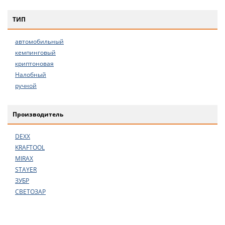
ТИП
автомобильный
кемпинговый
криптоновая
Налобный
ручной
Производитель
DEXX
KRAFTOOL
MIRAX
STAYER
ЗУБР
СВЕТОЗАР