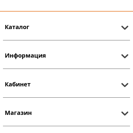
Каталог
Информация
Кабинет
Магазин