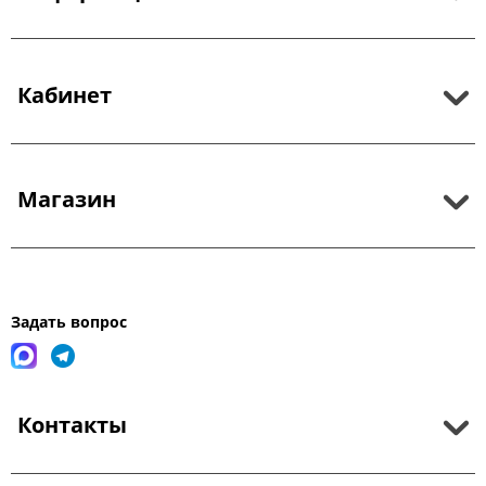
Кабинет
Магазин
Задать вопрос
Контакты