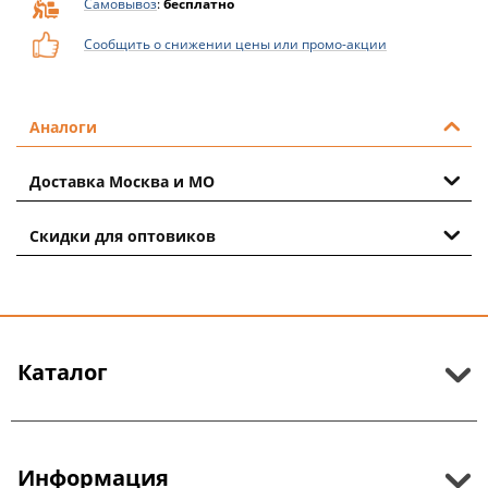
Самовывоз
:
бесплатно
Сообщить о снижении цены или промо-акции
Аналоги
Доставка Москва и МО
Скидки для оптовиков
Каталог
Информация