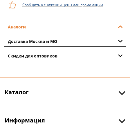
Сообщить о снижении цены или промо-акции
Аналоги
Доставка Москва и МО
Скидки для оптовиков
Каталог
Информация