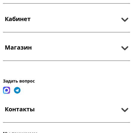
Кабинет
Магазин
Задать вопрос
Контакты