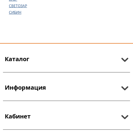
СВЕТОЗАР
СИБИН
Каталог
Информация
Кабинет