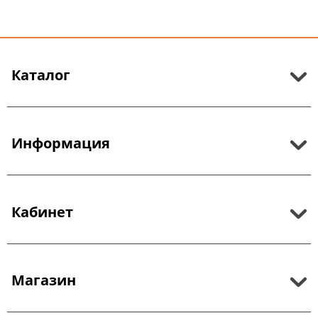
Каталог
Информация
Кабинет
Магазин