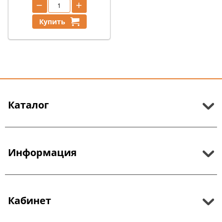
−
+
Купить
Каталог
Информация
Кабинет