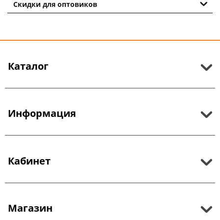
Скидки для оптовиков
Каталог
Информация
Кабинет
Магазин