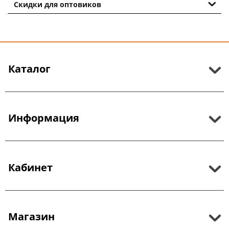
Скидки для оптовиков
Каталог
Информация
Кабинет
Магазин