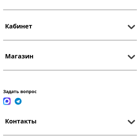
Кабинет
Магазин
Задать вопрос
Контакты