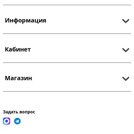
Информация
Кабинет
Магазин
Задать вопрос