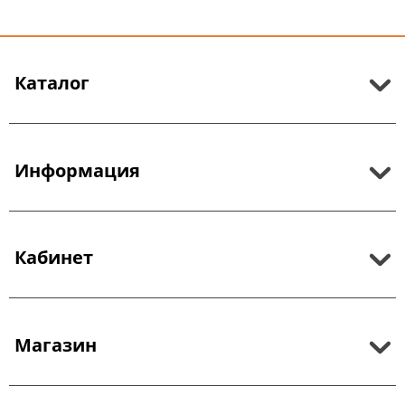
Каталог
Информация
Кабинет
Магазин