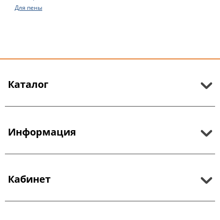
Для пены
Каталог
Информация
Кабинет