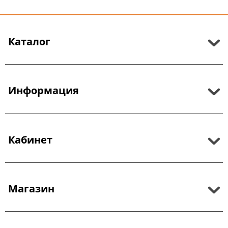
Каталог
Информация
Кабинет
Магазин