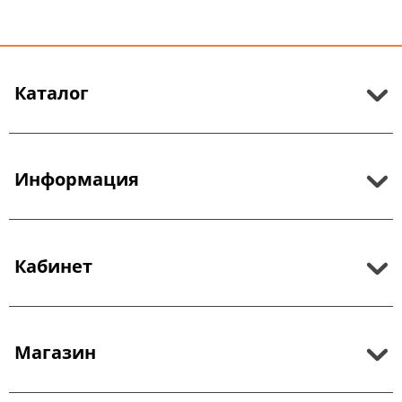
Каталог
Информация
Кабинет
Магазин