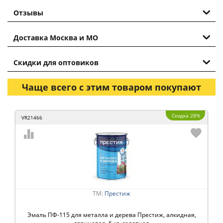
Отзывы
Доставка Москва и МО
Скидки для оптовиков
Чаще всего с этим товаром покупают
Скидка 28%
VR21466
ТМ:
Престиж
Эмаль ПФ-115 для металла и дерева Престиж, алкидная,