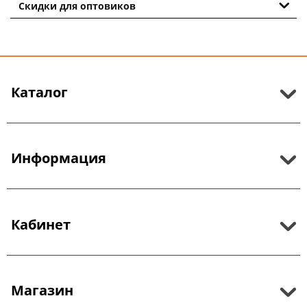
Скидки для оптовиков
Каталог
Информация
Кабинет
Магазин