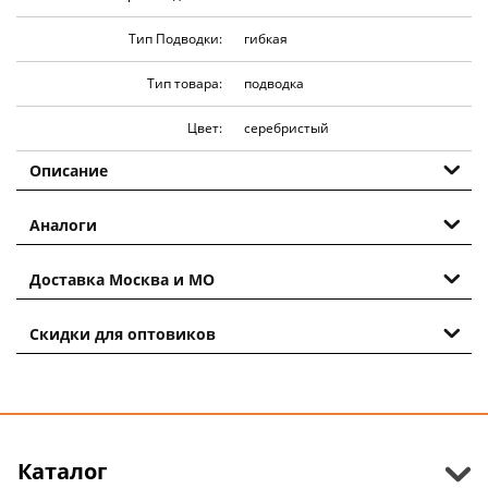
Тип Подводки:
гибкая
Тип товара:
подводка
Цвет:
серебристый
Описание
Аналоги
Доставка Москва и МО
Скидки для оптовиков
Каталог