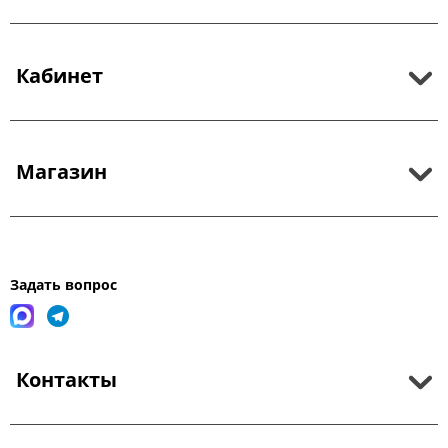
Кабинет
Магазин
Задать вопрос
Контакты