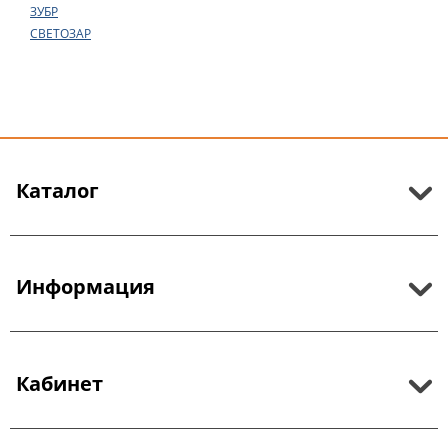
ЗУБР
СВЕТОЗАР
Каталог
Информация
Кабинет