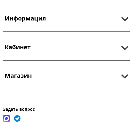
Информация
Кабинет
Магазин
Задать вопрос