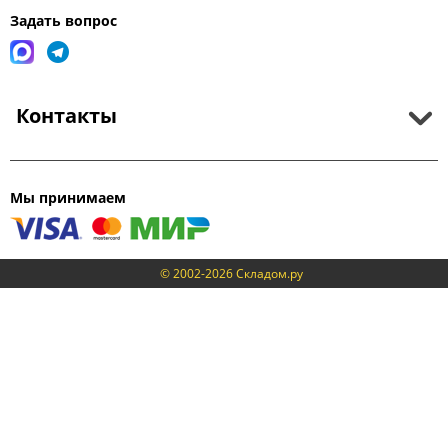
Задать вопрос
Контакты
Мы принимаем
© 2002-2026 Складом.ру