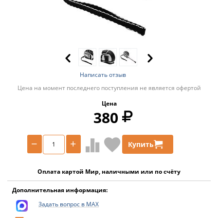
Написать отзыв
Цена на момент последнего поступления не является офертой
Цена
380
−
+
Купить
Оплата картой Мир, наличными или по счёту
Дополнительная информация:
Задать вопрос в MAX