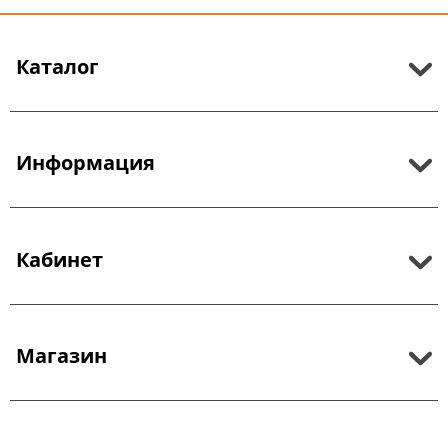
Каталог
Информация
Кабинет
Магазин