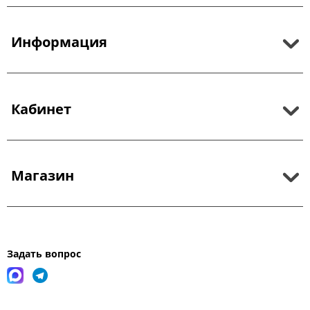
Информация
Кабинет
Магазин
Задать вопрос