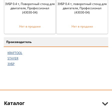
ЗУБР 0.4 т, Поворотный стенд для
ЗУБР 0.4 т, поворотный стенд для
двигателя, Профессионал
двигателя, Профессионал
(43030-04)
(43030-04)
Нет в продаже
Нет в продаже
Производитель
KRAFTOOL
STAYER
ЗУБР
Каталог