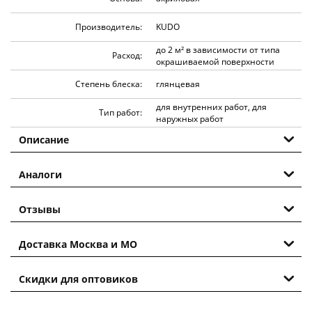
Производитель:
KUDO
до 2 м² в зависимости от типа
Расход:
окрашиваемой поверхности
Степень блеска:
глянцевая
для внутренних работ, для
Тип работ:
наружных работ
Описание
Аналоги
Отзывы
Доставка Москва и МО
Скидки для оптовиков