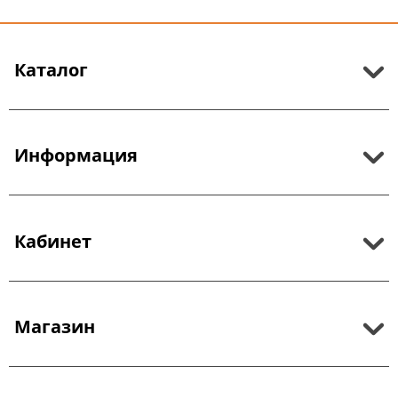
Каталог
Информация
Кабинет
Магазин