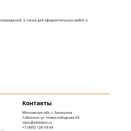
 ограждений, а также для оформительских работ и
Контакты
Московская обл, г. Балашиха
Соболиха, ул. Новослободская 63
sales@skladom.ru
+7 (495) 128-14-04