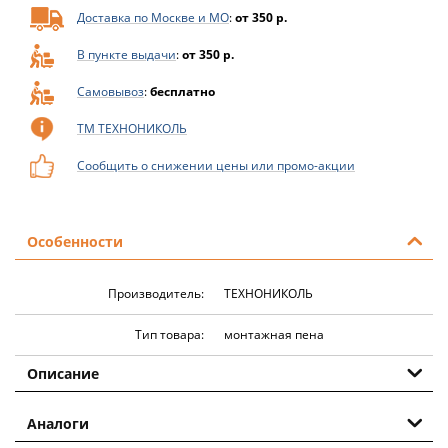
Доставка по Москве и МО
:
от 350 р.
В пункте выдачи
:
от 350 р.
Самовывоз
:
бесплатно
ТМ ТЕХНОНИКОЛЬ
Сообщить о снижении цены или промо-акции
Особенности
Производитель:
ТЕХНОНИКОЛЬ
Тип товара:
монтажная пена
Описание
Аналоги