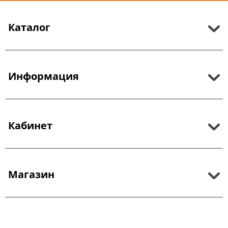
Каталог
Информация
Кабинет
Магазин