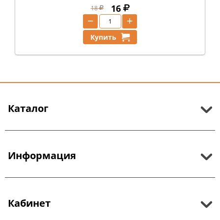
16
18
−
+
Купить
Каталог
Информация
Кабинет